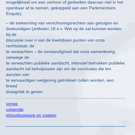
mogelijkheid om een verhoor of gedeelten daarvan niet in het
openbaar af te nemen, gekoppeld aan een Parlementaire
Enqute);
– de toekenning van verschoningsrechten aan getuigen en
deskundigen (artikelen 18 e.v. Wet op de zal kunnen worden
bij de
discussie over n van de kwetsbare punten van onze
rechtsstaat; de
te verwachten – de omstandigheid dat onze samenleving,
vanwege de
te verwachten publieke aandacht, intensief betrokken publieke
aandacht zal behulpzaam zijn om de conclusies die ten
aanzien van
te vervaardigen wetgeving getrokken zullen worden, een
breed
draagvlak te geven.
vorige
volgende
inhoudsopgave en zoeken