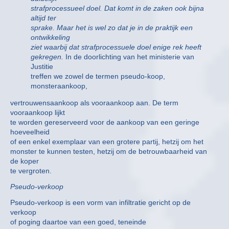
strafprocessueel doel. Dat komt in de zaken ook bijna
altijd ter
sprake. Maar het is wel zo dat je in de praktijk een
ontwikkeling
ziet waarbij dat strafprocessuele doel enige rek heeft
gekregen.
In de doorlichting van het ministerie van
Justitie
treffen we zowel de termen pseudo-koop,
monsteraankoop,
vertrouwensaankoop als vooraankoop aan. De term
vooraankoop lijkt
te worden gereserveerd voor de aankoop van een geringe
hoeveelheid
of een enkel exemplaar van een grotere partij, hetzij om het
monster te kunnen testen, hetzij om de betrouwbaarheid van
de koper
te vergroten.
Pseudo-verkoop
Pseudo-verkoop is een vorm van infiltratie gericht op de
verkoop
of poging daartoe van een goed, teneinde