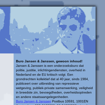
Buro Jansen & Janssen, gewoon inhoud!
Jansen & Janssen is een onderzoeksburo dat
politie, justitie, inlichtingendiensten, overheid in
Nederland en de EU kritisch volgt. Een
grondrechten kollektief dat al 40 jaar, sinds 1984,
publiceert over uitbreiding van repressieve
wetgeving, publiek-private samenwerking, veiligheid
in breedste zin, bevoegdheden, overheidsoptreden
en andere staatsaangelegenheden.
Buro Jansen & Janssen
Postbus 10591, 1001EN