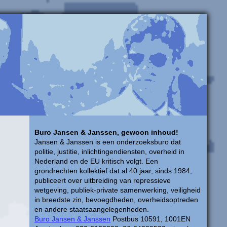
Buro Jansen & Janssen, gewoon inhoud!
Jansen & Janssen is een onderzoeksburo dat
politie, justitie, inlichtingendiensten, overheid in
Nederland en de EU kritisch volgt. Een
grondrechten kollektief dat al 40 jaar, sinds 1984,
publiceert over uitbreiding van repressieve
wetgeving, publiek-private samenwerking, veiligheid
in breedste zin, bevoegdheden, overheidsoptreden
en andere staatsaangelegenheden.
Buro Jansen & Janssen
Postbus 10591, 1001EN