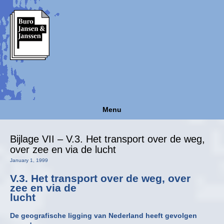
Menu
Bijlage VII – V.3. Het transport over de weg,
over zee en via de lucht
January 1, 1999
V.3. Het transport over de weg, over
zee en via de
lucht
De geografische ligging van Nederland heeft gevolgen