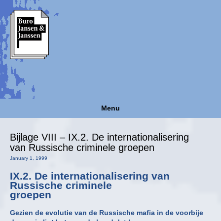
Menu
Bijlage VIII – IX.2. De internationalisering
van Russische criminele groepen
January 1, 1999
IX.2. De internationalisering van
Russische criminele
groepen
Gezien de evolutie van de Russische mafia in de voorbije