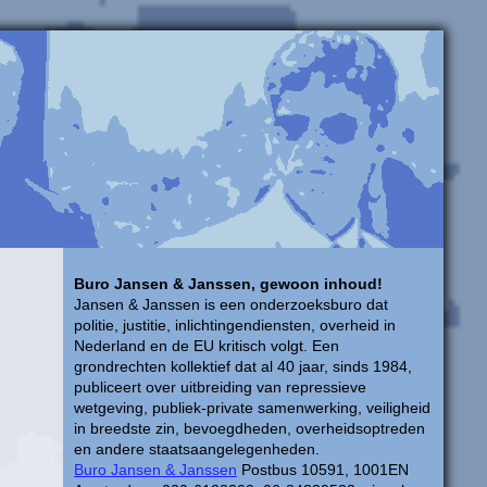
Buro Jansen & Janssen, gewoon inhoud!
Jansen & Janssen is een onderzoeksburo dat
politie, justitie, inlichtingendiensten, overheid in
Nederland en de EU kritisch volgt. Een
grondrechten kollektief dat al 40 jaar, sinds 1984,
publiceert over uitbreiding van repressieve
wetgeving, publiek-private samenwerking, veiligheid
in breedste zin, bevoegdheden, overheidsoptreden
en andere staatsaangelegenheden.
Buro Jansen & Janssen
Postbus 10591, 1001EN