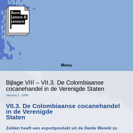
Menu
Bijlage VIII – VII.3. De Colombiaanse
cocanehandel in de Verenigde Staten
January 1, 1999
VII.3. De Colombiaanse cocanehandel
in de Verenigde
Staten
Zelden heeft een exportprodukt uit de Derde Wereld zo