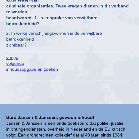
criminele organisaties. Twee vragen dienen in dit verband
te worden
beantwoord: 1. Is er sprake van verwijtbare
betrokkenheid?
2. In welke verschijningsvormen is de verwijtbare
betrokkenheid
zichtbaar?
vorige
volgende
inhoudsopgave en zoeken
Buro Jansen & Janssen, gewoon inhoud!
Jansen & Janssen is een onderzoeksburo dat politie, justitie,
inlichtingendiensten, overheid in Nederland en de EU kritisch
volgt. Een grondrechten kollektief dat al 40 jaar, sinds 1984,