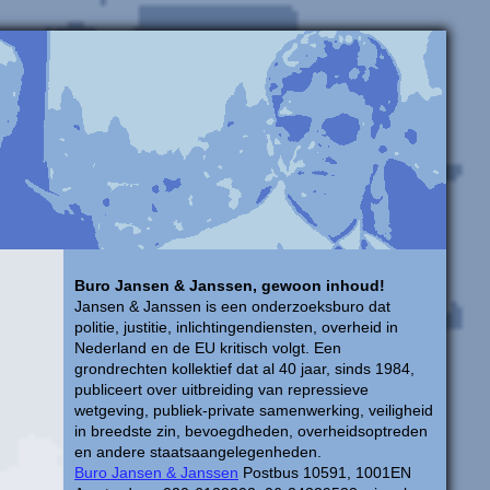
Buro Jansen & Janssen, gewoon inhoud!
Jansen & Janssen is een onderzoeksburo dat
politie, justitie, inlichtingendiensten, overheid in
Nederland en de EU kritisch volgt. Een
grondrechten kollektief dat al 40 jaar, sinds 1984,
publiceert over uitbreiding van repressieve
wetgeving, publiek-private samenwerking, veiligheid
in breedste zin, bevoegdheden, overheidsoptreden
en andere staatsaangelegenheden.
Buro Jansen & Janssen
Postbus 10591, 1001EN