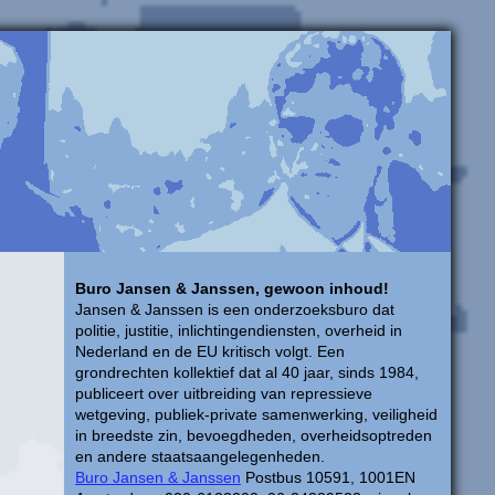
Buro Jansen & Janssen, gewoon inhoud!
Jansen & Janssen is een onderzoeksburo dat
politie, justitie, inlichtingendiensten, overheid in
Nederland en de EU kritisch volgt. Een
grondrechten kollektief dat al 40 jaar, sinds 1984,
publiceert over uitbreiding van repressieve
wetgeving, publiek-private samenwerking, veiligheid
in breedste zin, bevoegdheden, overheidsoptreden
en andere staatsaangelegenheden.
Buro Jansen & Janssen
Postbus 10591, 1001EN