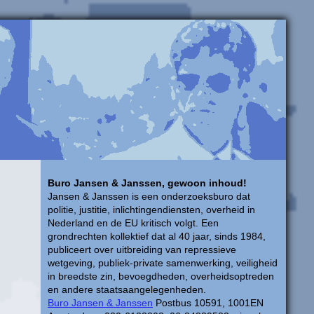
Buro Jansen & Janssen, gewoon inhoud!
Jansen & Janssen is een onderzoeksburo dat
politie, justitie, inlichtingendiensten, overheid in
Nederland en de EU kritisch volgt. Een
grondrechten kollektief dat al 40 jaar, sinds 1984,
publiceert over uitbreiding van repressieve
wetgeving, publiek-private samenwerking, veiligheid
in breedste zin, bevoegdheden, overheidsoptreden
en andere staatsaangelegenheden.
Buro Jansen & Janssen
Postbus 10591, 1001EN