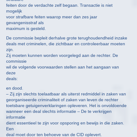
feiten door de verdachte zelf begaan. Transactie is niet
mogelijk
voor strafbare feiten waarop meer dan zes jaar
gevangenisstraf als
maximum is gesteld.
De commissie bepleit derhalve grote terughoudendheid inzake
deals met criminelen, die zichtbaar en controleerbaar moeten
zijn.
Zij moeten kunnen worden voorgelegd aan de rechter. De
commissie
wil de volgende voorwaarden stellen aan het aangaan van
deze
deals:
en dood.
– Zij zijn slechts toelaatbaar als uiterst redmiddel in zaken van
georganiseerde criminaliteit of zaken van leven de rechter
toetsbare getuigenverklaringen opleveren. Het is onvoldoende
wanneer een deal slechts informatie – De te verkrijgen
informatie
dient essentieel te zijn voor opsporing en bewijs in die zaken.
Een
deal moet door ten behoeve van de CID oplevert.