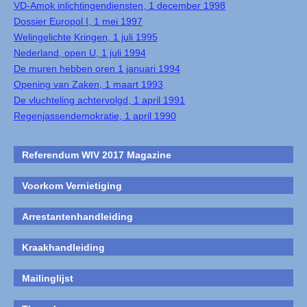
VD-Amok inlichtingendiensten, 1 december 1998
Dossier Europol I, 1 mei 1997
Welingelichte Kringen, 1 juli 1995
Nederland, open U, 1 juli 1994
De muren hebben oren 1 januari 1994
Opening van Zaken, 1 maart 1993
De vluchteling achtervolgd, 1 april 1991
Regenjassendemokratie, 1 april 1990
Referendum WIV 2017 Magazine
Voorkom Vernietiging
Arrestantenhandleiding
Kraakhandleiding
Mailinglijst