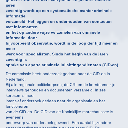
jaren
zeventig wordt op een systematische manier criminele
informatie
verzameld. Het leggen en onderhouden van contacten
met informanten
en het op andere wijze verzamelen van criminele
informatie, door
bijvoorbeeld observatie, wordt in de loop der tijd meer en
meer
werk voor specialisten. Sinds het begin van de jaren
zeventig is
sprake van aparte criminele inlichtingendiensten (CID-en).
De commissie heeft onderzoek gedaan naar de CID-en in
Nederland.
Bij alle regionale politiekorpsen, de CRI en de kernteams zijn
interviews gehouden en documenten verzameld. In zes
korpsen is meer
intensief onderzoek gedaan naar de organisatie en het
functioneren
van de CID-en. De CID van de Koninklijke marechaussee is
eveneens
onderwerp van onderzoek geweest. Een aantal bijzondere