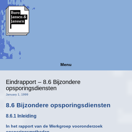
Menu
Eindrapport – 8.6 Bijzondere
opsporingsdiensten
January 1, 1999
8.6 Bijzondere opsporingsdiensten
8.6.1 Inleiding
In het rapport van de Werkgroep vooronderzoek
opsporingsmethoden