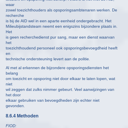
waar
zowel toezichthouders als opsporingsambtenaren werken. De
recherche
is bij de AID wel in een aparte eenheid ondergebracht. Het
Milieubijstandsteam neemt een enigszins bijzondere plaats in.
Het
is geen recherchedienst pur sang, maar een dienst waarvan
het
toezichthoudend personeel ook opsporingsbevoegdheid heeft
en
technische ondersteuning levert aan de politie.
Al met al erkennen de bijzondere opsporingsdiensten het
belang
om toezicht en opsporing niet door elkaar te laten lopen, wat
niet
wil zeggen dat zulks nimmer gebeurt. Veel aanwijzingen van
het door
elkaar gebruiken van bevoegdheden zijn echter niet
gevonden.
8.6.4 Methoden
FIOD: