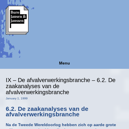
Menu
IX – De afvalverwerkingsbranche – 6.2. De
zaakanalyses van de
afvalverwerkingsbranche
January 1, 1999
6.2. De zaakanalyses van de
afvalverwerkingsbranche
Na de Tweede Wereldoorlog hebben zich op aarde grote