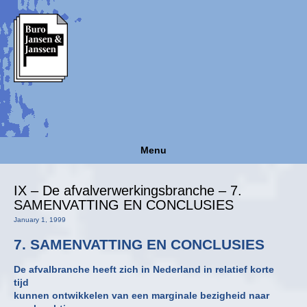
Menu
IX – De afvalverwerkingsbranche – 7.
SAMENVATTING EN CONCLUSIES
January 1, 1999
7. SAMENVATTING EN CONCLUSIES
De afvalbranche heeft zich in Nederland in relatief korte
tijd
kunnen ontwikkelen van een marginale bezigheid naar