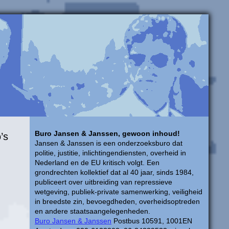
Buro Jansen & Janssen, gewoon inhoud!
’s
Jansen & Janssen is een onderzoeksburo dat
politie, justitie, inlichtingendiensten, overheid in
Nederland en de EU kritisch volgt. Een
grondrechten kollektief dat al 40 jaar, sinds 1984,
publiceert over uitbreiding van repressieve
wetgeving, publiek-private samenwerking, veiligheid
in breedste zin, bevoegdheden, overheidsoptreden
en andere staatsaangelegenheden.
Buro Jansen & Janssen
Postbus 10591, 1001EN