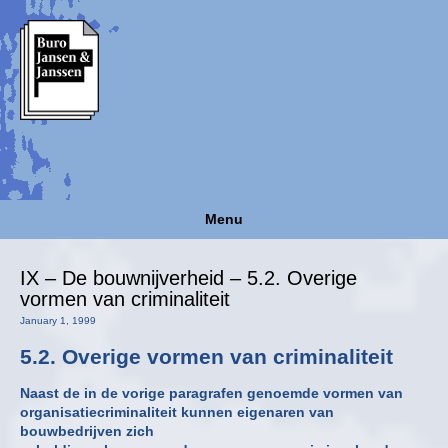
Menu
IX – De bouwnijverheid – 5.2. Overige
vormen van criminaliteit
January 1, 1999
5.2. Overige vormen van criminaliteit
Naast de in de vorige paragrafen genoemde vormen van
organisatiecriminaliteit kunnen eigenaren van
bouwbedrijven zich