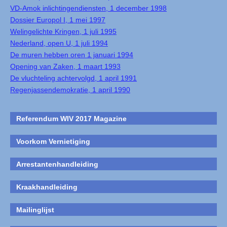
VD-Amok inlichtingendiensten, 1 december 1998
Dossier Europol I, 1 mei 1997
Welingelichte Kringen, 1 juli 1995
Nederland, open U, 1 juli 1994
De muren hebben oren 1 januari 1994
Opening van Zaken, 1 maart 1993
De vluchteling achtervolgd, 1 april 1991
Regenjassendemokratie, 1 april 1990
Referendum WIV 2017 Magazine
Voorkom Vernietiging
Arrestantenhandleiding
Kraakhandleiding
Mailinglijst