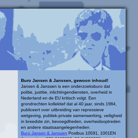
Buro Jansen & Janssen, gewoon inhoud!
Jansen & Janssen is een onderzoeksburo dat
politie, justitie, inlichtingendiensten, overheid in
Nederland en de EU kritisch volgt. Een
grondrechten kollektief dat al 40 jaar, sinds 1984,
publiceert over uitbreiding van repressieve
wetgeving, publiek-private samenwerking, veiligheid
in breedste zin, bevoegdheden, overheidsoptreden
en andere staatsaangelegenheden.
Buro Jansen & Janssen
Postbus 10591, 1001EN