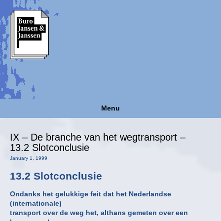
Menu
IX – De branche van het wegtransport –
13.2 Slotconclusie
January 1, 1999
13.2 Slotconclusie
Ondanks het gelukkige feit dat het Nederlandse
(internationale)
transport over de weg het, althans gemeten over een