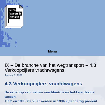
Menu
IX – De branche van het wegtransport – 4.3
Verkoopcijfers vrachtwagens
January 1, 1999
4.3 Verkoopcijfers vrachtwagens
De aankoop van nieuwe vrachtauto’s en trekkers daalde
tussen
1992 en 1993 sterk; er werden in 1994 vijfendertig procent