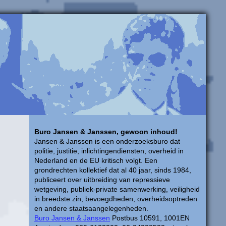
Buro Jansen & Janssen, gewoon inhoud!
Jansen & Janssen is een onderzoeksburo dat
politie, justitie, inlichtingendiensten, overheid in
Nederland en de EU kritisch volgt. Een
grondrechten kollektief dat al 40 jaar, sinds 1984,
publiceert over uitbreiding van repressieve
wetgeving, publiek-private samenwerking, veiligheid
in breedste zin, bevoegdheden, overheidsoptreden
en andere staatsaangelegenheden.
Buro Jansen & Janssen
Postbus 10591, 1001EN