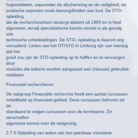
hulpmiddelen, waaronder de afscherming en de veiligheid, en
juridische aspecten zoals bevoegdheden aan bod. De STO-
opleiding
die de rechercheschool verzorgt dateert uit 1989 en is heel
algemeen, terwijl specialistische kennis vereist is als gevolg
van
technische ontwikkelingen. De STO- opleiding is daarom erg
verouderd. Leden van het OT/STO in Limburg zijn van mening
dat het
goed zou zijn de STO-opleiding op te heffen en te vervangen
door
modules die telkens worden aangepast aan (nieuwe) gebruikte
middelen.
Financieel rechercheren
De vakgroep Financiële recherche heeft een aantal cursussen
ontwikkeld op financieel gebied. Deze cursussen behoren tot
de
standaard te volgen cursussen voor de kernteams. Ze
verschaffen
algemene kennis over de wetgeving.
2.7.3 Opleiding van leden van het openbaar ministerie