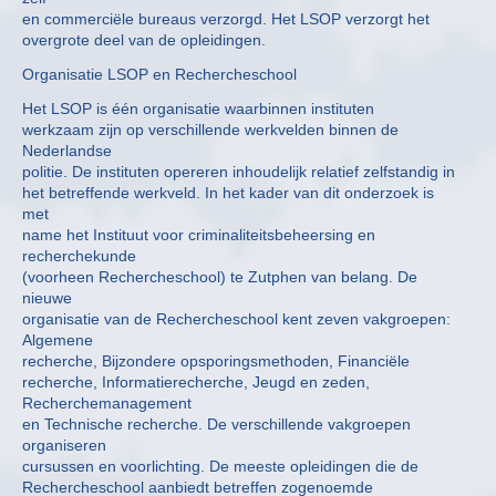
en commerciële bureaus verzorgd. Het LSOP verzorgt het
overgrote deel van de opleidingen.
Organisatie LSOP en Rechercheschool
Het LSOP is één organisatie waarbinnen instituten
werkzaam zijn op verschillende werkvelden binnen de
Nederlandse
politie. De instituten opereren inhoudelijk relatief zelfstandig in
het betreffende werkveld. In het kader van dit onderzoek is
met
name het Instituut voor criminaliteitsbeheersing en
recherchekunde
(voorheen Rechercheschool) te Zutphen van belang. De
nieuwe
organisatie van de Rechercheschool kent zeven vakgroepen:
Algemene
recherche, Bijzondere opsporingsmethoden, Financiële
recherche, Informatierecherche, Jeugd en zeden,
Recherchemanagement
en Technische recherche. De verschillende vakgroepen
organiseren
cursussen en voorlichting. De meeste opleidingen die de
Rechercheschool aanbiedt betreffen zogenoemde