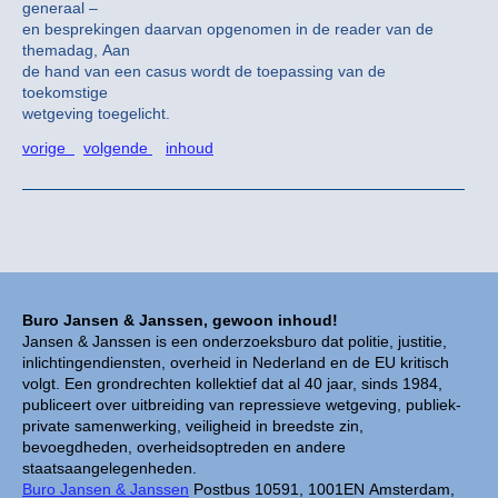
generaal –
en besprekingen daarvan opgenomen in de reader van de
themadag, Aan
de hand van een casus wordt de toepassing van de
toekomstige
wetgeving toegelicht.
vorige
volgende
inhoud
Buro Jansen & Janssen, gewoon inhoud!
Jansen & Janssen is een onderzoeksburo dat politie, justitie,
inlichtingendiensten, overheid in Nederland en de EU kritisch
volgt. Een grondrechten kollektief dat al 40 jaar, sinds 1984,
publiceert over uitbreiding van repressieve wetgeving, publiek-
private samenwerking, veiligheid in breedste zin,
bevoegdheden, overheidsoptreden en andere
staatsaangelegenheden.
Buro Jansen & Janssen
Postbus 10591, 1001EN Amsterdam,