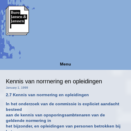
Menu
Kennis van norrnering en opleidingen
January 1, 1999
2.7 Kennis van norrnering en opleidingen
In het onderzoek van de commissie is expliciet aandacht
besteed
aan de kennis van opsporingsambtenaren van de
geldende normering in
het bijzonder, en opleidingen van personen betrokken bij