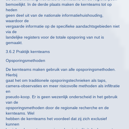
bemoeilijkt. In de derde plaats maken de kernteams tot op
heden
geen deel uit van de nationale informatiehuishouding,
waardoor de
vergaarde informatie op de specifieke aandachtsgebieden niet
via de
landelijke registers voor de totale opsporing van nut is
gemaakt.
3.6.2 Praktijk kernteams
Opsporingsmethoden
De kernteams maken gebruik van alle opsporingsmethoden.
Hierbij
gaat het om traditionele opsporingstechnieken als taps,
camera-observaties en meer risicovolle methoden als infiltratie
en
pseudo-koop. Er is geen wezenlijk onderscheid in het gebruik
van de
opsporingsmethoden door de regionale recherche en de
kernteams. Wel
hebben de kernteams het voordeel dat zij zich exclusief
kunnen