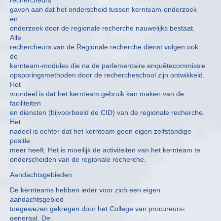
rechercheurs
gaven aan dat het onderscheid tussen kernteam-onderzoek
en
onderzoek door de regionale recherche nauwelijks bestaat.
Alle
rechercheurs van de Regionale recherche dienst volgen ook
de
kernteam-modules die na de parlementaire enquêtecommissie
opsporingsmethoden door de rechercheschool zijn ontwikkeld.
Het
voordeel is dat het kernteam gebruik kan maken van de
faciliteiten
en diensten (bijvoorbeeld de CID) van de regionale recherche.
Het
nadeel is echter dat het kernteam geen eigen zelfstandige
positie
meer heeft. Het is moeilijk de activiteiten van het kernteam te
onderscheiden van de regionale recherche.
Aandachtsgebieden
De kernteams hebben ieder voor zich een eigen
aandachtsgebied
toegewezen gekregen door het College van procureurs-
generaal. De