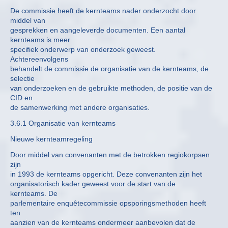
De commissie heeft de kernteams nader onderzocht door
middel van
gesprekken en aangeleverde documenten. Een aantal
kernteams is meer
specifiek onderwerp van onderzoek geweest.
Achtereenvolgens
behandelt de commissie de organisatie van de kernteams, de
selectie
van onderzoeken en de gebruikte methoden, de positie van de
CID en
de samenwerking met andere organisaties.
3.6.1 Organisatie van kernteams
Nieuwe kernteamregeling
Door middel van convenanten met de betrokken regiokorpsen
zijn
in 1993 de kernteams opgericht. Deze convenanten zijn het
organisatorisch kader geweest voor de start van de
kernteams. De
parlementaire enquêtecommissie opsporingsmethoden heeft
ten
aanzien van de kernteams ondermeer aanbevolen dat de