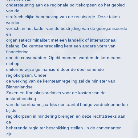
ondersteuning aan de regionale politiekorpsen op het gebied
van de
strafrechtelijke handhaving van de rechtsorde. Deze taken
worden
verricht in het kader van de bestrijding van de georganiseerde
en
organisatiecriminaliteit met een landelijk of internationaal
belang. De kernteamregeling kent een andere vorm van
financiering
dan de convenanten. Op dit moment worden de kernteams
niet op
uniforme wijze gefinancierd door de deelnemende
regiokorpsen. Onder
de werking van de kernteamregeling zal de minister van
Binnenlandse
Zaken en Koninkrijksrelaties voor de kosten van de
instandhouding
van de kernteams jaarlijks een aantal budgetverdeeleenheden
bij de
regiokorpsen in mindering brengen en deze rechtstreeks aan
de
beherende regio ter beschikking stellen. In de convenanten
zijn