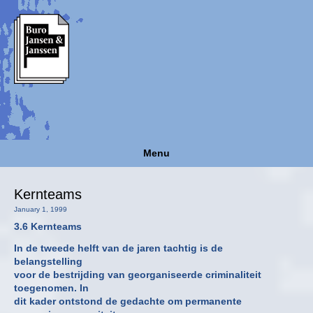
Menu
Kernteams
January 1, 1999
3.6 Kernteams
In de tweede helft van de jaren tachtig is de
belangstelling
voor de bestrijding van georganiseerde criminaliteit
toegenomen. In
dit kader ontstond de gedachte om permanente