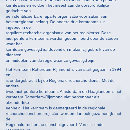
kernteams en voldoen het meest aan de oorspronkelijke
gedachte van
een identificeerbare, aparte organisatie voor zaken van
bovenregionaal belang. De andere drie kernteams zijn
ingebed in de
reguliere recherche-organisatie van het regiokorps. Deze
niet-perifere kernteams worden gedomineerd door de steden
waar het
kernteam gevestigd is. Bovendien maken zij gebruik van de
diensten
en middelen van de regio waar ze gevestigd zijn.
Het kernteam Rotterdam-Rijnmond is van start gegaan in 1994
en
is ondergebracht bij de Regionale recherche dienst. Met de
andere
twee niet-perifere kernteams Amsterdam en Haaglanden is het
kernteam Rotterdam-Rijnmond niet herkenbaar als
afzonderlijke
eenheid. Het kernteam is geïntegreerd in de regionale
recherchedienst en projecten worden dan ook gezamenlijk met
de
Regionale recherche dienst uitgevoerd. Verschillende