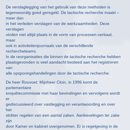
De verslaglegging van het gebruik van deze methoden is
tegenwoordig goed geregeld. De tactische recherche maakt –
meer dan
in het verleden verslagen van de werkzaamheden. Deze
verslagen
vinden niet altijd plaats in de vorm van processen-verbaal,
maar
ook in activiteitenjournaals van de verschillende
rechercheteams.
In de reorganisaties die binnen de tactische recherche hebben
plaatsgevonden is veel aandacht besteed aan het registreren
van
alle opsporingshandelingen door de tactische recherche.
De heer Rouvoet: Mijnheer Cloin, in 1996 komt de
parlementaire
enquêtecommissie met haar bevindingen en vervolgens wordt
er
gediscussieerd over vastlegging en verantwoording en over
het
strikter regelen van een aantal zaken. Aanbevelingen ter zake
zijn
door Kamer en kabinet overgenomen. Er is regelgeving in de