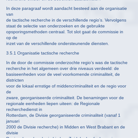
In deze paragraaf wordt aandacht besteed aan de organisatie
van
de tactische recherche in de verschillende regio’s. Vervolgens
staat de selectie van onderzoeken en de gebruikte
opsporingsmethoden centraal. Tot slot gaat de commissie in
op de
inzet van de verschillende ondersteunende diensten.
3.5.1 Organisatie tactische recherche
In de door de commissie onderzochte regio’s was de tactische
recherche in het algemeen over drie niveaus verdeeld: de
basiseenheden voor de veel voorkomende criminaliteit, de
districten
voor de lokaal ernstige of middencriminaliteit en de regio voor
de
zware, georganiseerde criminaliteit. De benamingen voor de
regionale eenheden liepen uiteen: de Regionale
recherchedienst in
Rotterdam, de Divisie georganiseerde criminaliteit (vanaf 1
januari
2000 de Divisie recherche) in Midden en West Brabant en de
divisie