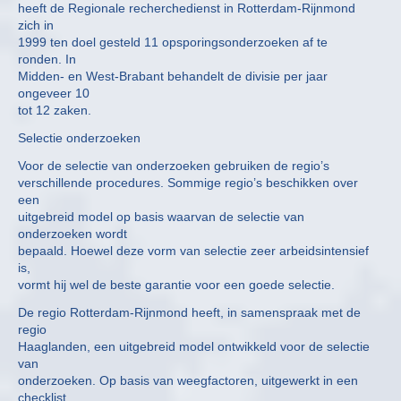
heeft de Regionale recherchedienst in Rotterdam-Rijnmond
zich in
1999 ten doel gesteld 11 opsporingsonderzoeken af te
ronden. In
Midden- en West-Brabant behandelt de divisie per jaar
ongeveer 10
tot 12 zaken.
Selectie onderzoeken
Voor de selectie van onderzoeken gebruiken de regio’s
verschillende procedures. Sommige regio’s beschikken over
een
uitgebreid model op basis waarvan de selectie van
onderzoeken wordt
bepaald. Hoewel deze vorm van selectie zeer arbeidsintensief
is,
vormt hij wel de beste garantie voor een goede selectie.
De regio Rotterdam-Rijnmond heeft, in samenspraak met de
regio
Haaglanden, een uitgebreid model ontwikkeld voor de selectie
van
onderzoeken. Op basis van weegfactoren, uitgewerkt in een
checklist