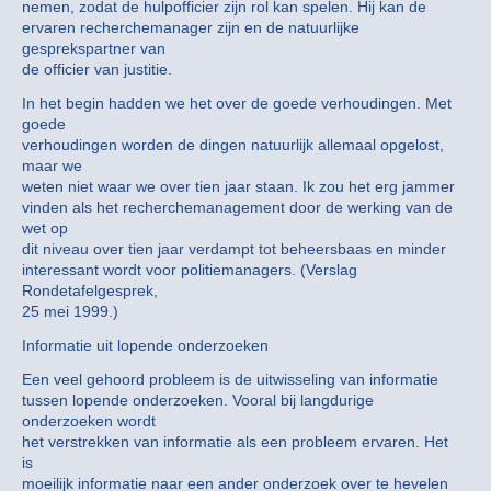
nemen, zodat de hulpofficier zijn rol kan spelen. Hij kan de
ervaren recherchemanager zijn en de natuurlijke
gesprekspartner van
de officier van justitie.
In het begin hadden we het over de goede verhoudingen. Met
goede
verhoudingen worden de dingen natuurlijk allemaal opgelost,
maar we
weten niet waar we over tien jaar staan. Ik zou het erg jammer
vinden als het recherchemanagement door de werking van de
wet op
dit niveau over tien jaar verdampt tot beheersbaas en minder
interessant wordt voor politiemanagers. (Verslag
Rondetafelgesprek,
25 mei 1999.)
Informatie uit lopende onderzoeken
Een veel gehoord probleem is de uitwisseling van informatie
tussen lopende onderzoeken. Vooral bij langdurige
onderzoeken wordt
het verstrekken van informatie als een probleem ervaren. Het
is
moeilijk informatie naar een ander onderzoek over te hevelen