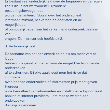
Er bestaat veel onduidelijkheid over de begrippen en de regels
zoals die in het wetsvoorstel Bijzondere
opsporingsbevoegdheden
worden gehanteerd. Vooral over het onderscheid
informant/infiltrant, het verbod op doorlaten en de
mogelijkheden
of onmogelijkheden van het verkennend onderzoek bestaan
veel
vragen. Zie hierover ook hoofdstuk 2.
d. Vertrouwelijkheid
De toename van het papierwerk en de eis om meer vast te
leggen
hebben ook gevolgen gehad voor de mogelijkheden lopende
onderzoeken
af te schermen. Bij elke zaak loopt men het risico dat
informatie
over lopende onderzoeken of informanten prijs moet geven.
Hierdoor
is de bereidheid van informanten en instellingen – bijvoorbeeld
banken of internet providers – om mee te werken aan
onderzoeken
duidelijk afgenomen.