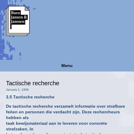
Menu
Tactische recherche
January 1, 1999
3.5 Tactische recherche
De tactische recherche verzamelt informatie over strafbare
feiten en personen die verdacht zijn. Deze rechercheurs
hebben als
taak bewijsmateriaal aan te leveren voor concrete
strafzaken. In