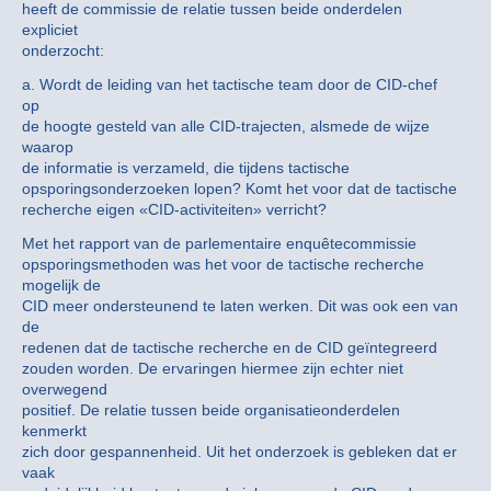
heeft de commissie de relatie tussen beide onderdelen
expliciet
onderzocht:
a. Wordt de leiding van het tactische team door de CID-chef
op
de hoogte gesteld van alle CID-trajecten, alsmede de wijze
waarop
de informatie is verzameld, die tijdens tactische
opsporingsonderzoeken lopen? Komt het voor dat de tactische
recherche eigen «CID-activiteiten» verricht?
Met het rapport van de parlementaire enquêtecommissie
opsporingsmethoden was het voor de tactische recherche
mogelijk de
CID meer ondersteunend te laten werken. Dit was ook een van
de
redenen dat de tactische recherche en de CID geïntegreerd
zouden worden. De ervaringen hiermee zijn echter niet
overwegend
positief. De relatie tussen beide organisatieonderdelen
kenmerkt
zich door gespannenheid. Uit het onderzoek is gebleken dat er
vaak