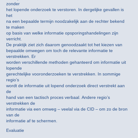
zonder
het lopende onderzoek te verstoren. In dergelijke gevallen is
het
na een bepaalde termijn noodzakelijk aan de rechter bekend
te maken
op basis van welke informatie opsporingshandelingen zijn
verricht.
De praktijk ziet zich daarom genoodzaakt tot het kiezen van
bepaalde omwegen om toch de relevante informatie te
verstrekken. Er
worden verschillende methoden gehanteerd om informatie uit
lopende
gerechtelijke vooronderzoeken te verstrekken. In sommige
regio’s
wordt de informatie uit lopend onderzoek direct verstrekt aan
de
hand van een tactisch proces verbaal. Andere regio’s
verstrekken de
informatie via een omweg – veelal via de CID – om zo de bron
van de
informatie af te schermen.
Evaluatie