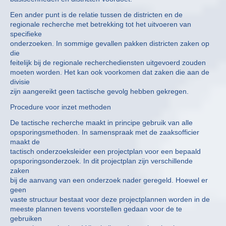
Een ander punt is de relatie tussen de districten en de
regionale recherche met betrekking tot het uitvoeren van
specifieke
onderzoeken. In sommige gevallen pakken districten zaken op
die
feitelijk bij de regionale recherchediensten uitgevoerd zouden
moeten worden. Het kan ook voorkomen dat zaken die aan de
divisie
zijn aangereikt geen tactische gevolg hebben gekregen.
Procedure voor inzet methoden
De tactische recherche maakt in principe gebruik van alle
opsporingsmethoden. In samenspraak met de zaaksofficier
maakt de
tactisch onderzoeksleider een projectplan voor een bepaald
opsporingsonderzoek. In dit projectplan zijn verschillende
zaken
bij de aanvang van een onderzoek nader geregeld. Hoewel er
geen
vaste structuur bestaat voor deze projectplannen worden in de
meeste plannen tevens voorstellen gedaan voor de te
gebruiken