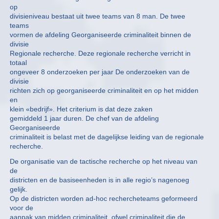
op
divisieniveau bestaat uit twee teams van 8 man. De twee
teams
vormen de afdeling Georganiseerde criminaliteit binnen de
divisie
Regionale recherche. Deze regionale recherche verricht in
totaal
ongeveer 8 onderzoeken per jaar De onderzoeken van de
divisie
richten zich op georganiseerde criminaliteit en op het midden
en
klein «bedrijf». Het criterium is dat deze zaken
gemiddeld 1 jaar duren. De chef van de afdeling
Georganiseerde
criminaliteit is belast met de dagelijkse leiding van de regionale
recherche.
De organisatie van de tactische recherche op het niveau van
de
districten en de basiseenheden is in alle regio’s nagenoeg
gelijk.
Op de districten worden ad-hoc rechercheteams geformeerd
voor de
aanpak van midden criminaliteit, ofwel criminaliteit die de