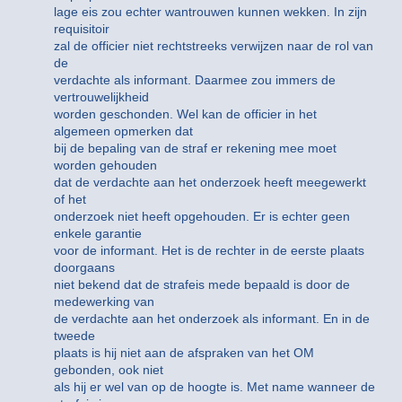
lage eis zou echter wantrouwen kunnen wekken. In zijn
requisitoir
zal de officier niet rechtstreeks verwijzen naar de rol van
de
verdachte als informant. Daarmee zou immers de
vertrouwelijkheid
worden geschonden. Wel kan de officier in het
algemeen opmerken dat
bij de bepaling van de straf er rekening mee moet
worden gehouden
dat de verdachte aan het onderzoek heeft meegewerkt
of het
onderzoek niet heeft opgehouden. Er is echter geen
enkele garantie
voor de informant. Het is de rechter in de eerste plaats
doorgaans
niet bekend dat de strafeis mede bepaald is door de
medewerking van
de verdachte aan het onderzoek als informant. En in de
tweede
plaats is hij niet aan de afspraken van het OM
gebonden, ook niet
als hij er wel van op de hoogte is. Met name wanneer de