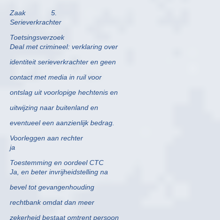
Zaak 5.
Serieverkrachter
Toetsingsverzoek
Deal met crimineel: verklaring over
identiteit serieverkrachter en geen
contact met media in ruil voor
ontslag uit voorlopige hechtenis en
uitwijzing naar buitenland en
eventueel een aanzienlijk bedrag.
Voorleggen aan rechter
ja
Toestemming en oordeel CTC
Ja, en beter invrijheidstelling na
bevel tot gevangenhouding
rechtbank omdat dan meer
zekerheid bestaat omtrent persoon