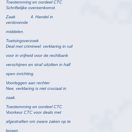
Toestemming en oordeel CTC
Schriftelijke overeenkomst.
Zaak 4. Handel in
verdovende
middelen.
Toetsingsverzoek
Deal met crimineel: verklaring in ruil
voor in vrijheid voor de rechtbank
verschijnen en straf uitzitten in half
open inrichting.
Voorleggen aan rechter
Nee, verklaring is niet cruciaal in
zaak.
Toestemming en oordeel CTC
Voorkeur CTC voor deals met
afgestraften om zware zaken op te
lossen.