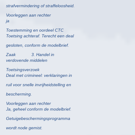
strafvermindering of straffeloosheid.
Voorleggen aan rechter
ja
Toestemming en oordeel CTC
Toetsing achteraf. Terecht een deal
gesloten, conform de modelbrief.
Zaak 3. Handel in
verdovende middelen
Toetsingsverzoek
Deal met crimineel: verklaringen in
ruil voor snelle invrijheidstelling en
bescherming.
Voorleggen aan rechter
Ja, geheel conform de modelbrief.
Getuigebeschermingsprogramma
wordt node gemist.