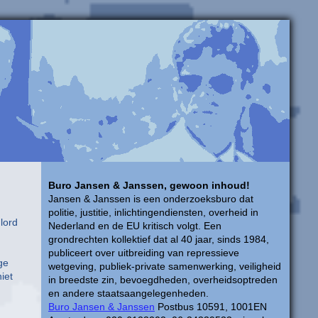
Buro Jansen & Janssen, gewoon inhoud!
Jansen & Janssen is een onderzoeksburo dat
politie, justitie, inlichtingendiensten, overheid in
 lord
Nederland en de EU kritisch volgt. Een
grondrechten kollektief dat al 40 jaar, sinds 1984,
publiceert over uitbreiding van repressieve
ge
wetgeving, publiek-private samenwerking, veiligheid
iet
in breedste zin, bevoegdheden, overheidsoptreden
en andere staatsaangelegenheden.
Buro Jansen & Janssen
Postbus 10591, 1001EN