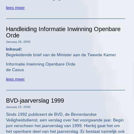
lees meer
Handleiding Informatie Inwinning Openbare
Orde
January 28, 2000
Inhoud:
Begeleidende brief van de Minister aan de Tweede Kamer
Informatie Inwinning Openbare Orde
de Casus
lees meer
BVD-jaarverslag 1999
January 15, 2000
Sinds 1992 publiceert de BVD, de Binnenlandse
Veiligheidsdienst, een verslag over het voorgaande jaar. Begin
juni verscheen het jaarverslag van 1999. Hierbij gaat het om
het openbare deel van het jaarverslag. Er bestaat namelijk ook