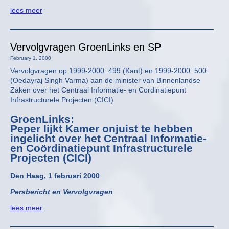
lees meer
Vervolgvragen GroenLinks en SP
February 1, 2000
Vervolgvragen op 1999-2000: 499 (Kant) en 1999-2000: 500
(Oedayraj Singh Varma) aan de minister van Binnenlandse
Zaken over het Centraal Informatie- en Cordinatiepunt
Infrastructurele Projecten (CICI)
GroenLinks:
Peper lijkt Kamer onjuist te hebben
ingelicht over het Centraal Informatie-
en Coördinatiepunt Infrastructurele
Projecten (CICI)
Den Haag, 1 februari 2000
Persbericht en Vervolgvragen
lees meer