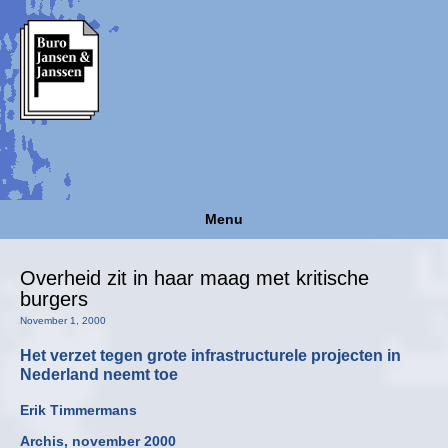
Menu
Overheid zit in haar maag met kritische
burgers
November 1, 2000
Het verzet tegen grote infrastructurele projecten in
Nederland neemt toe
Erik Timmermans
Archis, november 2000