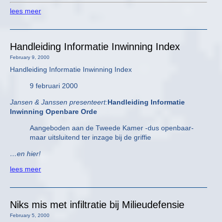
lees meer
Handleiding Informatie Inwinning Index
February 9, 2000
Handleiding Informatie Inwinning Index
9 februari 2000
Jansen & Janssen presenteert:
Handleiding Informatie
Inwinning Openbare Orde
Aangeboden aan de Tweede Kamer -dus openbaar-
maar uitsluitend ter inzage bij de griffie
…en hier!
lees meer
Niks mis met infiltratie bij Milieudefensie
February 5, 2000