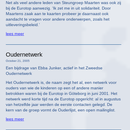
Net als veel andere leden van Steungroep Maarten was ook zij
bij de Eurotop aanwezig. ‘Ik zet me in uit solidariteit. Door
Maartens zaak aan te kaarten probeer je daarnaast ook
aandacht te vragen voor andere onderwerpen, zoals het
uitleveringsbeleid.’
lees meer
Oudernetwerk
October 21, 2005
Een bijdrage van Ebba Junker, actief in het Zweedse
Oudernetwerk
Het Oudernetwerk is, de naam zegt het al, een netwerk voor
ouders van wie de kinderen op een of andere manier
betrokken waren bij de Eurotop in Göteborg in juni 2001. Het
netwerk werd korte tijd na de Eurotop opgericht: al in augustus
van hetzelfde jaar werden de eerste contacten gelegd. De
kern van de groep vormt de Ouderlijst, een open mailinglist.
lees meer