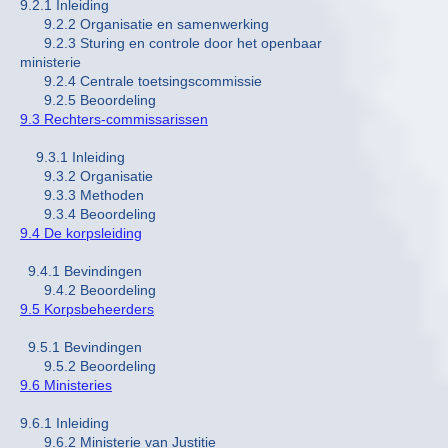
9.2.1 Inleiding
9.2.2 Organisatie en samenwerking
9.2.3 Sturing en controle door het openbaar
ministerie
9.2.4 Centrale toetsingscommissie
9.2.5 Beoordeling
9.3 Rechters-commissarissen
9.3.1 Inleiding
9.3.2 Organisatie
9.3.3 Methoden
9.3.4 Beoordeling
9.4 De korpsleiding
9.4.1 Bevindingen
9.4.2 Beoordeling
9.5 Korpsbeheerders
9.5.1 Bevindingen
9.5.2 Beoordeling
9.6 Ministeries
9.6.1 Inleiding
9.6.2 Ministerie van Justitie